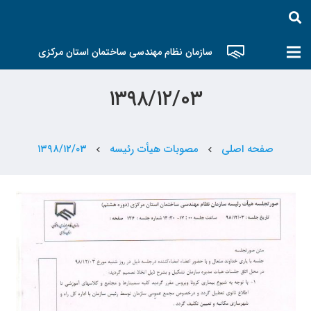
سازمان نظام مهندسی ساختمان استان مرکزی
۱۳۹۸/۱۲/۰۳
صفحه اصلی
مصوبات هیأت رئیسه
۱۳۹۸/۱۲/۰۳
chevron_left
chevron_left