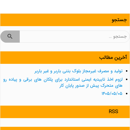
جستجو
جستجو
برای:
آخرین مطالب
تولید و مصرف غیرمجاز بلوک بتنی باربر و غیر باربر
لزوم اخذ تاییدیه ایمنی استاندارد برای پلکان های برقی و پیاده رو
های متحرک پیش از صدور پایان کار
۱۴۰۵/۰۵/۰۵
RSS