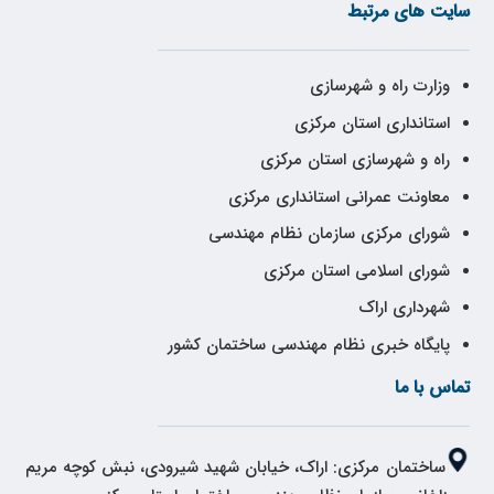
سایت های مرتبط
وزارت راه و شهرسازی
استانداری استان مرکزی
راه و شهرسازی استان مرکزی
معاونت عمرانی استانداری مرکزی
شورای مرکزی سازمان نظام مهندسی
شورای اسلامی استان مرکزی
شهرداری اراک
پایگاه خبری نظام مهندسی ساختمان کشور
تماس با ما
ساختمان مرکزی: اراک، خیابان شهید شیرودی، نبش کوچه مریم