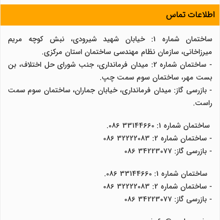
اطلاعات تماس
ساختمان شماره 1: خیابان شهید شیرودی، نبش کوچه مریم
میرزاخانی، سازمان نظام مهندسی ساختمان استان مرکزی.
- ساختمان شماره 2: میدان فرمانداری، جنب شورای حل اختلاف، بن
بست مهر، ساختمان سوم سمت چپ.
- بازرسی گاز: میدان فرمانداری، خیابان جماران، ساختمان سوم سمت
راست.
ساختمان شماره 1: 33144660 086.
- ساختمان شماره 2: 32222083 086
- بازرسی گاز: 34223077 086
ساختمان شماره 1: 33144660 086.
- ساختمان شماره 2: 32222083 086
- بازرسی گاز: 34223077 086