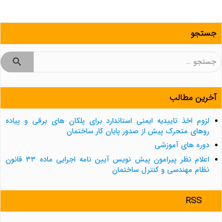
جستجو
جستجو
برای:
آخرین مطالب
لزوم اخذ تاییدیه ایمنی استاندارد برای پلکان های برقی و پیاده
روهای متحرک پیش از صدور پایان کار ساختمان
دوره های آموزشی
اعلام نظر پیرامون پیش نویس آیین نامه اجرایی ماده ۳۳ قانون
نظام مهندسی و کنترل ساختمان
RSS