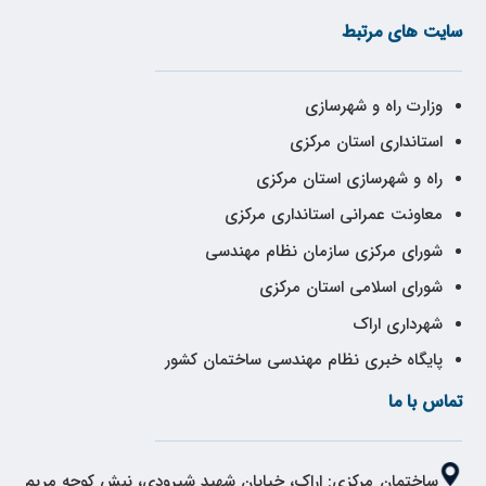
سایت های مرتبط
وزارت راه و شهرسازی
استانداری استان مرکزی
راه و شهرسازی استان مرکزی
معاونت عمرانی استانداری مرکزی
شورای مرکزی سازمان نظام مهندسی
شورای اسلامی استان مرکزی
شهرداری اراک
پایگاه خبری نظام مهندسی ساختمان کشور
تماس با ما
ساختمان مرکزی: اراک، خیابان شهید شیرودی، نبش کوچه مریم