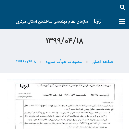
سازمان نظام مهندسی ساختمان استان مرکزی
۱۳۹۹/۰۴/۱۸
صفحه اصلی
مصوبات هیأت مدیره
۱۳۹۹/۰۴/۱۸
chevron_left
chevron_left