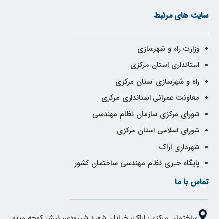
سایت های مرتبط
وزارت راه و شهرسازی
استانداری استان مرکزی
راه و شهرسازی استان مرکزی
معاونت عمرانی استانداری مرکزی
شورای مرکزی سازمان نظام مهندسی
شورای اسلامی استان مرکزی
شهرداری اراک
پایگاه خبری نظام مهندسی ساختمان کشور
تماس با ما
ساختمان مرکزی: اراک، خیابان شهید شیرودی، نبش کوچه مریم