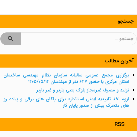
جستجو
جستجو
برای:
آخرین مطالب
برگزاری مجمع عمومی سالیانه سازمان نظام مهندسی ساختمان
استان مرکزی با حضور ۶۲۷ نفر از مهندسان ۱۴۰۵/۰۵/۱۴
تولید و مصرف غیرمجاز بلوک بتنی باربر و غیر باربر
لزوم اخذ تاییدیه ایمنی استاندارد برای پلکان های برقی و پیاده رو
های متحرک پیش از صدور پایان کار
RSS