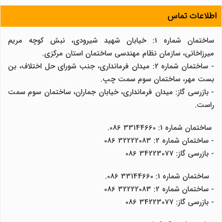
اطلاعات تماس
ساختمان شماره 1: خیابان شهید شیرودی، نبش کوچه مریم
میرزاخانی، سازمان نظام مهندسی ساختمان استان مرکزی.
- ساختمان شماره 2: میدان فرمانداری، جنب شورای حل اختلاف، بن
بست مهر، ساختمان سوم سمت چپ.
- بازرسی گاز: میدان فرمانداری، خیابان جماران، ساختمان سوم سمت
راست.
ساختمان شماره 1: 33144660 086.
- ساختمان شماره 2: 32222083 086
- بازرسی گاز: 34223077 086
ساختمان شماره 1: 33144660 086.
- ساختمان شماره 2: 32222083 086
- بازرسی گاز: 34223077 086