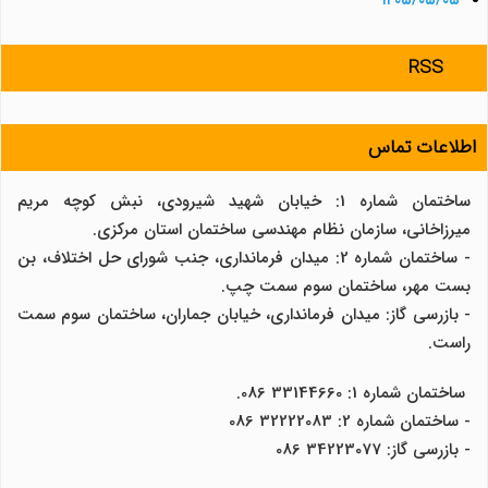
۱۴۰۵/۰۵/۰۵
RSS
اطلاعات تماس
ساختمان شماره 1: خیابان شهید شیرودی، نبش کوچه مریم
میرزاخانی، سازمان نظام مهندسی ساختمان استان مرکزی.
- ساختمان شماره 2: میدان فرمانداری، جنب شورای حل اختلاف، بن
بست مهر، ساختمان سوم سمت چپ.
- بازرسی گاز: میدان فرمانداری، خیابان جماران، ساختمان سوم سمت
راست.
ساختمان شماره 1: 33144660 086.
- ساختمان شماره 2: 32222083 086
- بازرسی گاز: 34223077 086