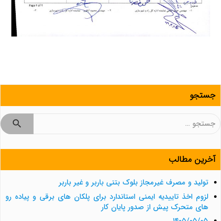
جستجو
جستجو
برای:
آخرین مطالب
تولید و مصرف غیرمجاز بلوک بتنی باربر و غیر باربر
لزوم اخذ تاییدیه ایمنی استاندارد برای پلکان های برقی و پیاده رو
های متحرک پیش از صدور پایان کار