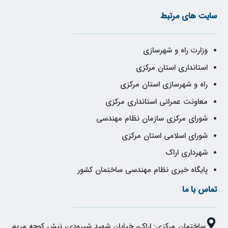
سایت های مرتبط
وزارت راه و شهرسازی
استانداری استان مرکزی
راه و شهرسازی استان مرکزی
معاونت عمرانی استانداری مرکزی
شورای مرکزی سازمان نظام مهندسی
شورای اسلامی استان مرکزی
شهرداری اراک
پایگاه خبری نظام مهندسی ساختمان کشور
تماس با ما
ساختمان مرکزی: اراک، خیابان شهید شیرودی، نبش کوچه مریم