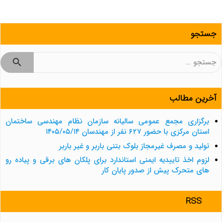
جستجو
جستجو
برای:
آخرین مطالب
برگزاری مجمع عمومی سالیانه سازمان نظام مهندسی ساختمان
استان مرکزی با حضور ۶۲۷ نفر از مهندسان ۱۴۰۵/۰۵/۱۴
تولید و مصرف غیرمجاز بلوک بتنی باربر و غیر باربر
لزوم اخذ تاییدیه ایمنی استاندارد برای پلکان های برقی و پیاده رو
های متحرک پیش از صدور پایان کار
RSS