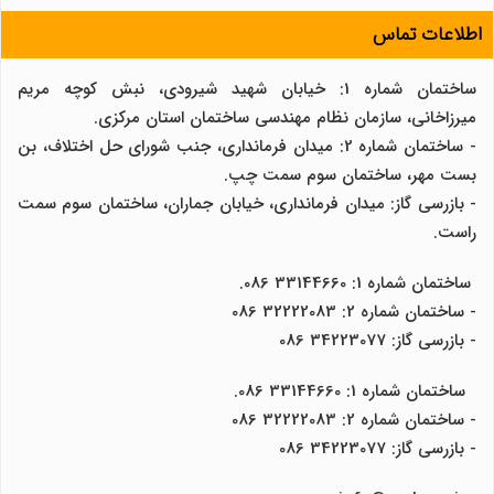
اطلاعات تماس
ساختمان شماره 1: خیابان شهید شیرودی، نبش کوچه مریم
میرزاخانی، سازمان نظام مهندسی ساختمان استان مرکزی.
- ساختمان شماره 2: میدان فرمانداری، جنب شورای حل اختلاف، بن
بست مهر، ساختمان سوم سمت چپ.
- بازرسی گاز: میدان فرمانداری، خیابان جماران، ساختمان سوم سمت
راست.
ساختمان شماره 1: 33144660 086.
- ساختمان شماره 2: 32222083 086
- بازرسی گاز: 34223077 086
ساختمان شماره 1: 33144660 086.
- ساختمان شماره 2: 32222083 086
- بازرسی گاز: 34223077 086