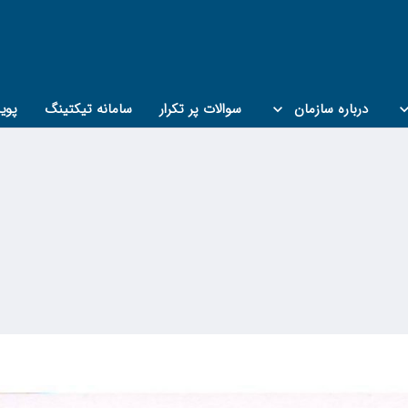
درباره سازمان
سوالات پر تکرار
سامانه تیکتینگ
پوی