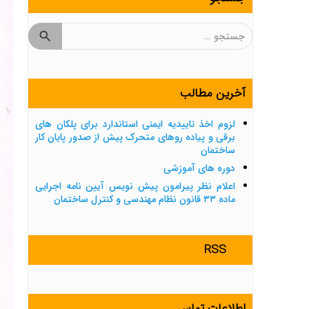
جستجو
برای:
آخرین مطالب
لزوم اخذ تاییدیه ایمنی استاندارد برای پلکان های
برقی و پیاده روهای متحرک پیش از صدور پایان کار
ساختمان
دوره های آموزشی
اعلام نظر پیرامون پیش نویس آیین نامه اجرایی
ماده ۳۳ قانون نظام مهندسی و کنترل ساختمان
RSS
اطلاعات تماس