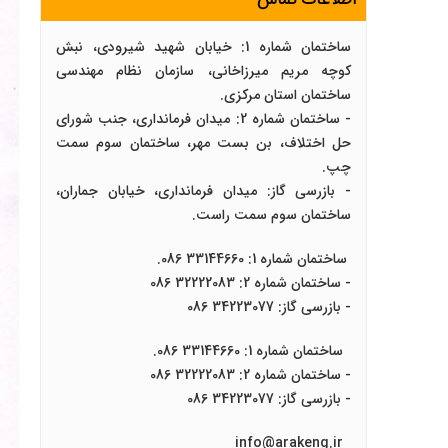
ساختمان شماره 1: خیابان شهید شیرودی، نبش
کوچه مریم میرزاخانی، سازمان نظام مهندسی
ساختمان استان مرکزی.
- ساختمان شماره 2: میدان فرمانداری، جنب شورای
حل اختلاف، بن بست مهر، ساختمان سوم سمت
چپ.
- بازرسی گاز: میدان فرمانداری، خیابان جماران،
ساختمان سوم سمت راست.
ساختمان شماره 1: 33144660 086.
- ساختمان شماره 2: 32222083 086
- بازرسی گاز: 34223077 086
ساختمان شماره 1: 33144660 086.
- ساختمان شماره 2: 32222083 086
- بازرسی گاز: 34223077 086
info@arakeng.ir