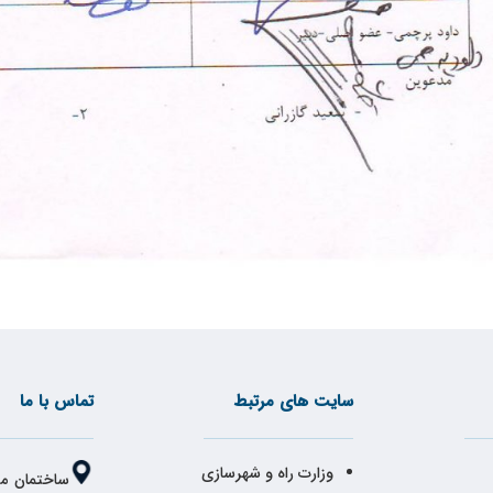
سایت های مرتبط
تماس با ما
وزارت راه و شهرسازی
ساختمان مر