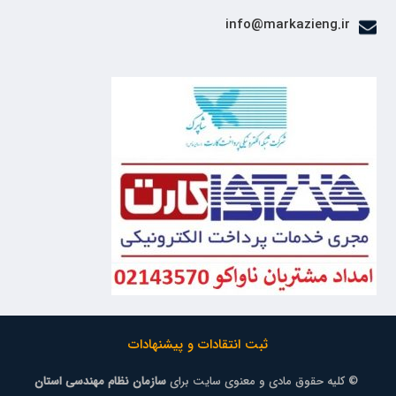
info@markazieng.ir
ثبت انتقادات و پیشنهادات
© کلیه حقوق مادی و معنوی سایت برای
سازمان نظام مهندسی استان