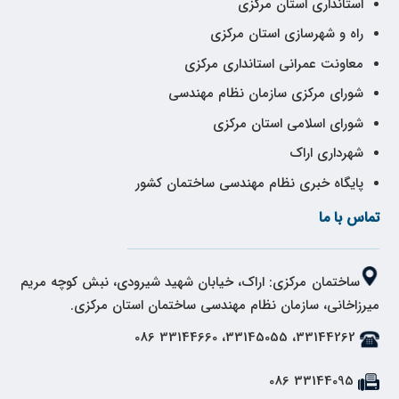
استانداری استان مرکزی
راه و شهرسازی استان مرکزی
معاونت عمرانی استانداری مرکزی
شورای مرکزی سازمان نظام مهندسی
شورای اسلامی استان مرکزی
شهرداری اراک
پایگاه خبری نظام مهندسی ساختمان کشور
تماس با ما
ساختمان مرکزی: اراک، خیابان شهید شیرودی، نبش کوچه مریم
میرزاخانی، سازمان نظام مهندسی ساختمان استان مرکزی.
33144262، 33145055، 33144660 086
33144095 086