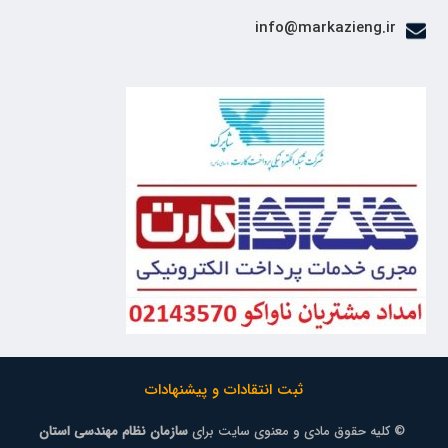
info@markazieng.ir
ثبت انتقادات و پیشنهادات
© کلیه حقوق مادی و معنوی سایت برای
سازمان نظام مهندسی استان