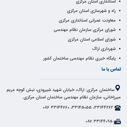
استانداری استان مرکزی
راه و شهرسازی استان مرکزی
معاونت عمرانی استانداری مرکزی
شورای مرکزی سازمان نظام مهندسی
شورای اسلامی استان مرکزی
شهرداری اراک
پایگاه خبری نظام مهندسی ساختمان کشور
تماس با ما
ساختمان مرکزی: اراک، خیابان شهید شیرودی، نبش کوچه مریم
میرزاخانی، سازمان نظام مهندسی ساختمان استان مرکزی.
33144262، 33145055، 33144660 086
33144095 086