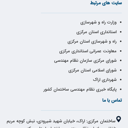
سایت های مرتبط
وزارت راه و شهرسازی
استانداری استان مرکزی
راه و شهرسازی استان مرکزی
معاونت عمرانی استانداری مرکزی
شورای مرکزی سازمان نظام مهندسی
شورای اسلامی استان مرکزی
شهرداری اراک
پایگاه خبری نظام مهندسی ساختمان کشور
تماس با ما
ساختمان مرکزی: اراک، خیابان شهید شیرودی، نبش کوچه مریم