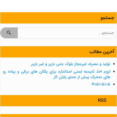
جستجو
جستجو
برای:
آخرین مطالب
تولید و مصرف غیرمجاز بلوک بتنی باربر و غیر باربر
لزوم اخذ تاییدیه ایمنی استاندارد برای پلکان های برقی و پیاده رو
های متحرک پیش از صدور پایان کار
۱۴۰۵/۰۵/۰۵
RSS