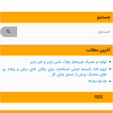
جستجو
جستجو
برای:
آخرین مطالب
تولید و مصرف غیرمجاز بلوک بتنی باربر و غیر باربر
لزوم اخذ تاییدیه ایمنی استاندارد برای پلکان های برقی و پیاده رو
های متحرک پیش از صدور پایان کار
۱۴۰۵/۰۵/۰۵
RSS