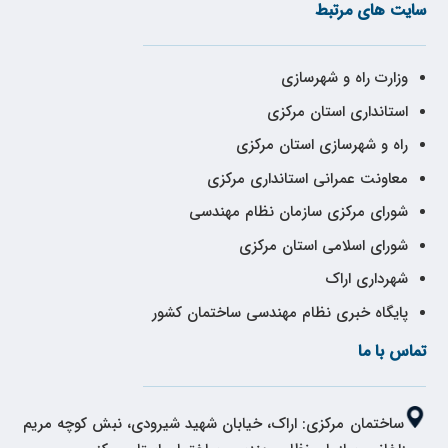
سایت های مرتبط
وزارت راه و شهرسازی
استانداری استان مرکزی
راه و شهرسازی استان مرکزی
معاونت عمرانی استانداری مرکزی
شورای مرکزی سازمان نظام مهندسی
شورای اسلامی استان مرکزی
شهرداری اراک
پایگاه خبری نظام مهندسی ساختمان کشور
تماس با ما
ساختمان مرکزی: اراک، خیابان شهید شیرودی، نبش کوچه مریم