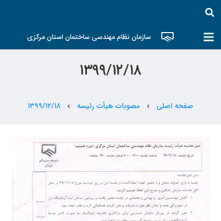
سازمان نظام مهندسی ساختمان استان مرکزی
۱۳۹۹/۱۲/۱۸
صفحه اصلی
مصوبات هیأت رئیسه
۱۳۹۹/۱۲/۱۸
chevron_left
chevron_left