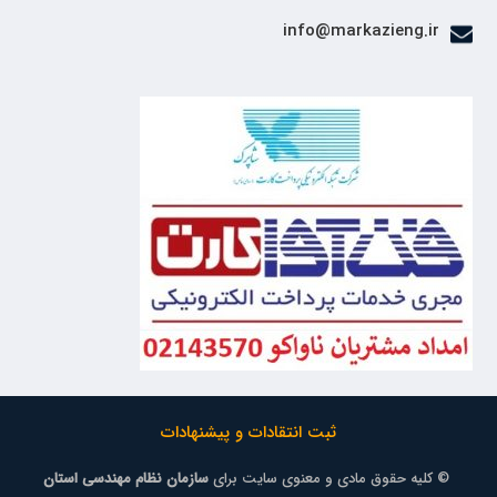
info@markazieng.ir
ثبت انتقادات و پیشنهادات
© کلیه حقوق مادی و معنوی سایت برای
سازمان نظام مهندسی استان