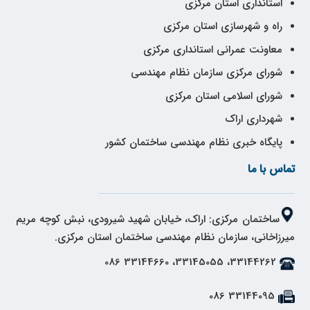
استانداری استان مرکزی
راه و شهرسازی استان مرکزی
معاونت عمرانی استانداری مرکزی
شورای مرکزی سازمان نظام مهندسی
شورای اسلامی استان مرکزی
شهرداری اراک
پایگاه خبری نظام مهندسی ساختمان کشور
تماس با ما
ساختمان مرکزی: اراک، خیابان شهید شیرودی، نبش کوچه مریم
میرزاخانی، سازمان نظام مهندسی ساختمان استان مرکزی.
33144262، 33145055، 33144660 086
33144095 086