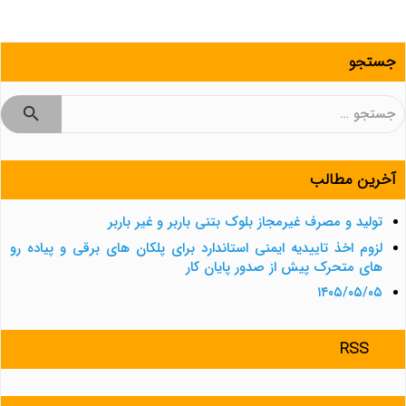
جستجو
جستجو
برای:
آخرین مطالب
تولید و مصرف غیرمجاز بلوک بتنی باربر و غیر باربر
لزوم اخذ تاییدیه ایمنی استاندارد برای پلکان های برقی و پیاده رو
های متحرک پیش از صدور پایان کار
۱۴۰۵/۰۵/۰۵
RSS