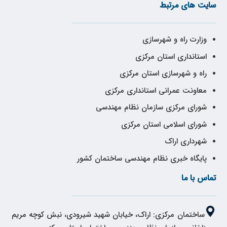
سایت های مرتبط
وزارت راه و شهرسازی
استانداری استان مرکزی
راه و شهرسازی استان مرکزی
معاونت عمرانی استانداری مرکزی
شورای مرکزی سازمان نظام مهندسی
شورای اسلامی استان مرکزی
شهرداری اراک
پایگاه خبری نظام مهندسی ساختمان کشور
تماس با ما
ساختمان مرکزی: اراک، خیابان شهید شیرودی، نبش کوچه مریم