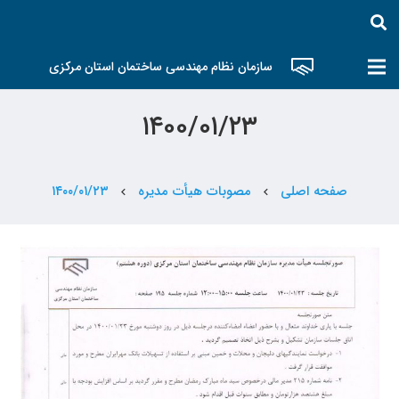
سازمان نظام مهندسی ساختمان استان مرکزی
۱۴۰۰/۰۱/۲۳
صفحه اصلی
مصوبات هیأت مدیره
۱۴۰۰/۰۱/۲۳
chevron_left
chevron_left