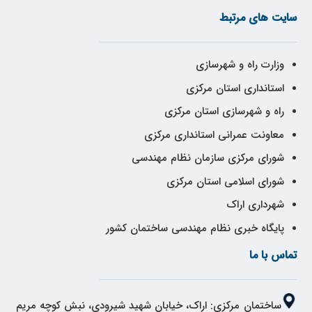
سایت های مرتبط
وزارت راه و شهرسازی
استانداری استان مرکزی
راه و شهرسازی استان مرکزی
معاونت عمرانی استانداری مرکزی
شورای مرکزی سازمان نظام مهندسی
شورای اسلامی استان مرکزی
شهرداری اراک
پایگاه خبری نظام مهندسی ساختمان کشور
تماس با ما
ساختمان مرکزی: اراک، خیابان شهید شیرودی، نبش کوچه مریم