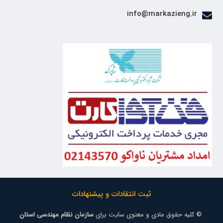
info@markazieng.ir
ثبت انتقادات و پیشنهادات
© کلیه حقوق مادی و معنوی سایت برای
سازمان نظام مهندسی استان