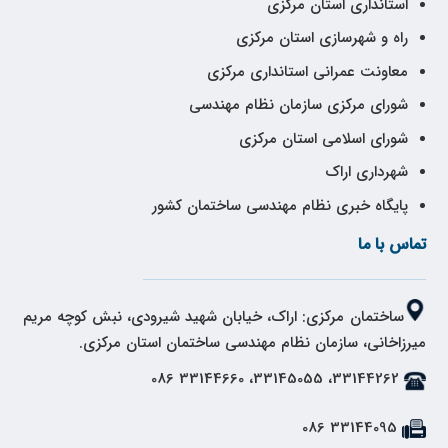
استانداری استان مرکزی
راه و شهرسازی استان مرکزی
معاونت عمرانی استانداری مرکزی
شورای مرکزی سازمان نظام مهندسی
شورای اسلامی استان مرکزی
شهرداری اراک
پایگاه خبری نظام مهندسی ساختمان کشور
تماس با ما
ساختمان مرکزی: اراک، خیابان شهید شیرودی، نبش کوچه مریم
میرزاخانی، سازمان نظام مهندسی ساختمان استان مرکزی.
33144262، 33145055، 33144660 086
33144095 086