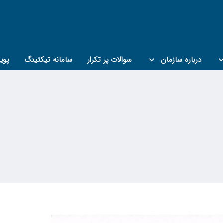
درباره سازمان
سوالات پر تکرار
سامانه تیکتینگ
پوی