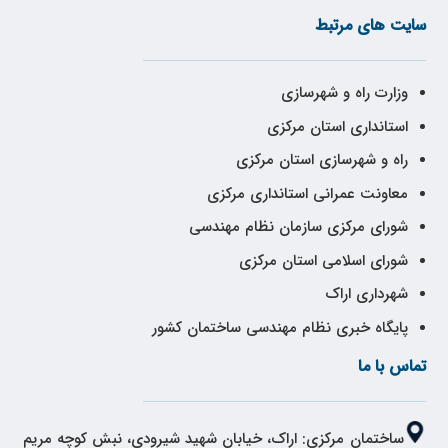
سایت های مرتبط
وزارت راه و شهرسازی
استانداری استان مرکزی
راه و شهرسازی استان مرکزی
معاونت عمرانی استانداری مرکزی
شورای مرکزی سازمان نظام مهندسی
شورای اسلامی استان مرکزی
شهرداری اراک
پایگاه خبری نظام مهندسی ساختمان کشور
تماس با ما
ساختمان مرکزی: اراک، خیابان شهید شیرودی، نبش کوچه مریم