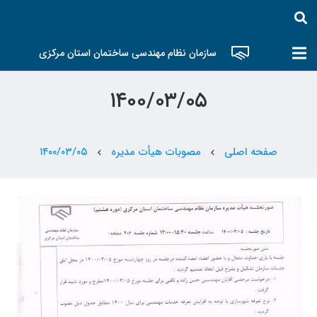
سازمان نظام مهندسی ساختمان استان مرکزی
۱۴۰۰/۰۳/۰۵
صفحه اصلی
مصوبات هیأت مدیره
۱۴۰۰/۰۳/۰۵
chevron_left
chevron_left