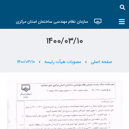
سازمان نظام مهندسی ساختمان استان مرکزی
۱۴۰۰/۰۳/۱۰
صفحه اصلی
مصوبات هیأت رئیسه
۱۴۰۰/۰۳/۱۰
chevron_left
chevron_left