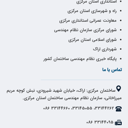
استانداری استان مرکزی
راه و شهرسازی استان مرکزی
معاونت عمرانی استانداری مرکزی
شورای مرکزی سازمان نظام مهندسی
شورای اسلامی استان مرکزی
شهرداری اراک
پایگاه خبری نظام مهندسی ساختمان کشور
تماس با ما
ساختمان مرکزی: اراک، خیابان شهید شیرودی، نبش کوچه مریم
میرزاخانی، سازمان نظام مهندسی ساختمان استان مرکزی.
33144262، 33145055، 33144660 086
33144095 086