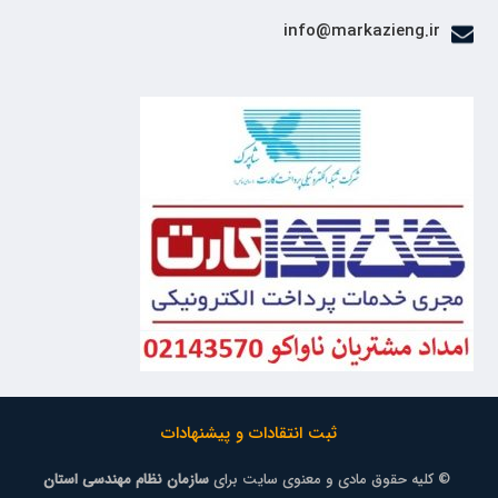
info@markazieng.ir
ثبت انتقادات و پیشنهادات
© کلیه حقوق مادی و معنوی سایت برای
سازمان نظام مهندسی استان