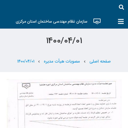
سازمان نظام مهندسی ساختمان استان مرکزی
۱۴۰۰/۰۴/۰۱
صفحه اصلی
مصوبات هیأت مدیره
۱۴۰۰/۰۴/۰۱
chevron_left
chevron_left