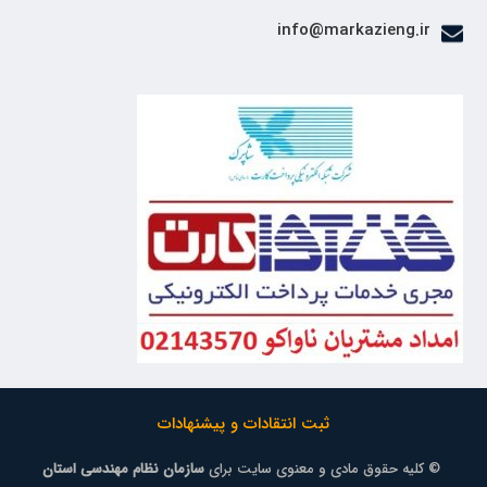
info@markazieng.ir
ثبت انتقادات و پیشنهادات
© کلیه حقوق مادی و معنوی سایت برای
سازمان نظام مهندسی استان