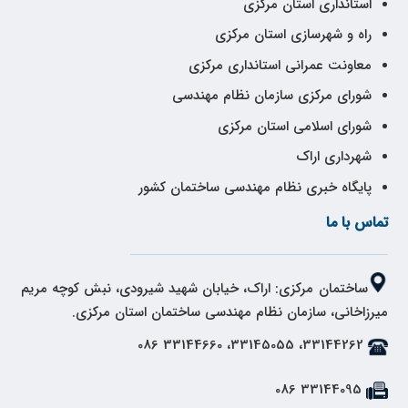
استانداری استان مرکزی
راه و شهرسازی استان مرکزی
معاونت عمرانی استانداری مرکزی
شورای مرکزی سازمان نظام مهندسی
شورای اسلامی استان مرکزی
شهرداری اراک
پایگاه خبری نظام مهندسی ساختمان کشور
تماس با ما
ساختمان مرکزی: اراک، خیابان شهید شیرودی، نبش کوچه مریم
میرزاخانی، سازمان نظام مهندسی ساختمان استان مرکزی.
33144262، 33145055، 33144660 086
33144095 086