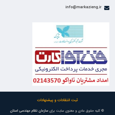
info@markazieng.ir
ثبت انتقادات و پیشنهادات
© کلیه حقوق مادی و معنوی سایت برای
سازمان نظام مهندسی استان