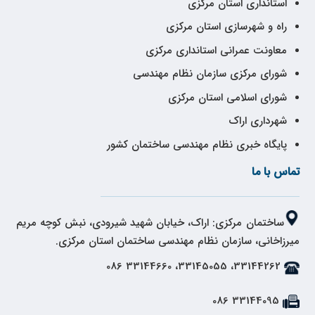
استانداری استان مرکزی
راه و شهرسازی استان مرکزی
معاونت عمرانی استانداری مرکزی
شورای مرکزی سازمان نظام مهندسی
شورای اسلامی استان مرکزی
شهرداری اراک
پایگاه خبری نظام مهندسی ساختمان کشور
تماس با ما
ساختمان مرکزی: اراک، خیابان شهید شیرودی، نبش کوچه مریم
میرزاخانی، سازمان نظام مهندسی ساختمان استان مرکزی.
33144262، 33145055، 33144660 086
33144095 086