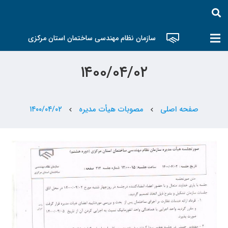
سازمان نظام مهندسی ساختمان استان مرکزی
۱۴۰۰/۰۴/۰۲
صفحه اصلی
مصوبات هیأت مدیره
۱۴۰۰/۰۴/۰۲
chevron_left
chevron_left