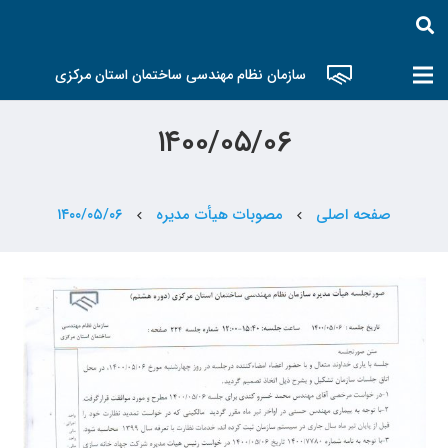
سازمان نظام مهندسی ساختمان استان مرکزی
۱۴۰۰/۰۵/۰۶
صفحه اصلی
مصوبات هیأت مدیره
۱۴۰۰/۰۵/۰۶
chevron_left
chevron_left