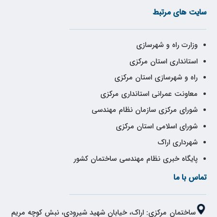
سایت های مرتبط
وزارت راه و شهرسازی
استانداری استان مرکزی
راه و شهرسازی استان مرکزی
معاونت عمرانی استانداری مرکزی
شورای مرکزی سازمان نظام مهندسی
شورای اسلامی استان مرکزی
شهرداری اراک
پایگاه خبری نظام مهندسی ساختمان کشور
تماس با ما
ساختمان مرکزی: اراک، خیابان شهید شیرودی، نبش کوچه مریم