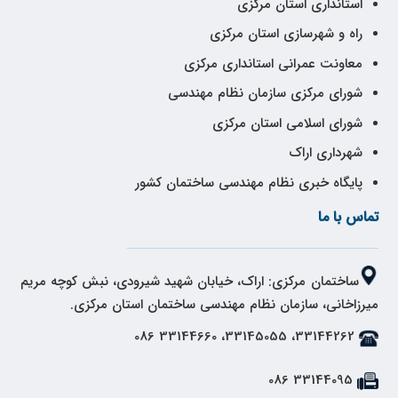
استانداری استان مرکزی
راه و شهرسازی استان مرکزی
معاونت عمرانی استانداری مرکزی
شورای مرکزی سازمان نظام مهندسی
شورای اسلامی استان مرکزی
شهرداری اراک
پایگاه خبری نظام مهندسی ساختمان کشور
تماس با ما
ساختمان مرکزی: اراک، خیابان شهید شیرودی، نبش کوچه مریم
میرزاخانی، سازمان نظام مهندسی ساختمان استان مرکزی.
33144262، 33145055، 33144660 086
33144095 086