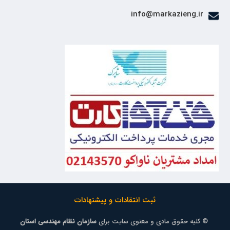
info@markazieng.ir
ثبت انتقادات و پیشنهادات
© کلیه حقوق مادی و معنوی سایت برای
سازمان نظام مهندسی استان