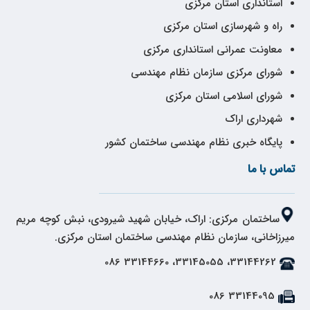
استانداری استان مرکزی
راه و شهرسازی استان مرکزی
معاونت عمرانی استانداری مرکزی
شورای مرکزی سازمان نظام مهندسی
شورای اسلامی استان مرکزی
شهرداری اراک
پایگاه خبری نظام مهندسی ساختمان کشور
تماس با ما
ساختمان مرکزی: اراک، خیابان شهید شیرودی، نبش کوچه مریم
میرزاخانی، سازمان نظام مهندسی ساختمان استان مرکزی.
33144262، 33145055، 33144660 086
33144095 086