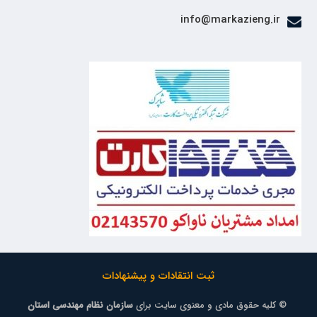
info@markazieng.ir
ثبت انتقادات و پیشنهادات
© کلیه حقوق مادی و معنوی سایت برای
سازمان نظام مهندسی استان