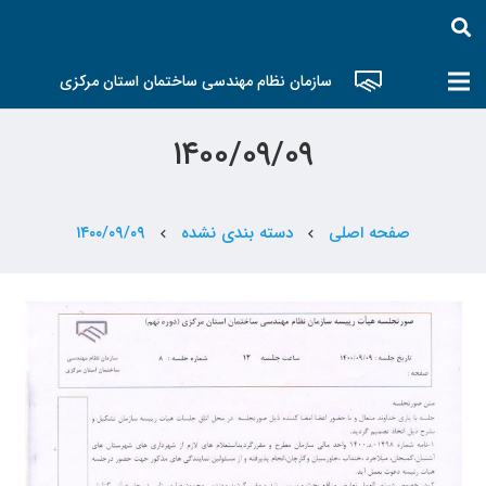
سازمان نظام مهندسی ساختمان استان مرکزی
۱۴۰۰/۰۹/۰۹
صفحه اصلی
دسته بندی نشده
۱۴۰۰/۰۹/۰۹
chevron_left
chevron_left