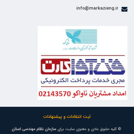
info@markazieng.ir
ثبت انتقادات و پیشنهادات
© کلیه حقوق مادی و معنوی سایت برای
سازمان نظام مهندسی استان