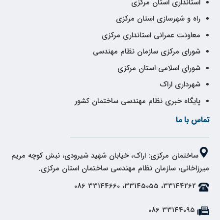
استانداری استان مرکزی
راه و شهرسازی استان مرکزی
معاونت عمرانی استانداری مرکزی
شورای مرکزی سازمان نظام مهندسی
شورای اسلامی استان مرکزی
شهرداری اراک
پایگاه خبری نظام مهندسی ساختمان کشور
تماس با ما
ساختمان مرکزی: اراک، خیابان شهید شیرودی، نبش کوچه مریم
میرزاخانی، سازمان نظام مهندسی ساختمان استان مرکزی.
33144262، 33145055، 33144660 086
33144095 086