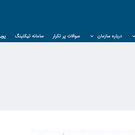
درباره سازمان
سوالات پر تکرار
سامانه تیکتینگ
پوی