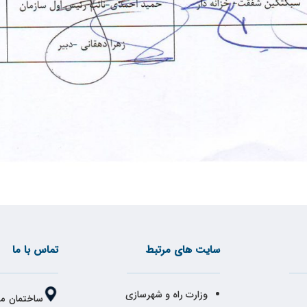
سایت های مرتبط
تماس با ما
وزارت راه و شهرسازی
ساختمان مر