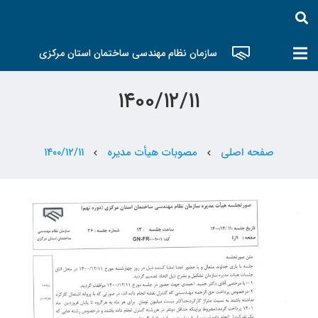
سازمان نظام مهندسی ساختمان استان مرکزی
۱۴۰۰/۱۲/۱۱
صفحه اصلی
مصوبات هیأت مدیره
۱۴۰۰/۱۲/۱۱
chevron_left
chevron_left