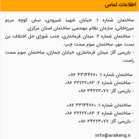
اطلاعات تماس
ساختمان شماره 1: خیابان شهید شیرودی، نبش کوچه مریم
میرزاخانی، سازمان نظام مهندسی ساختمان استان مرکزی.
- ساختمان شماره 2: میدان فرمانداری، جنب شورای حل اختلاف، بن
بست مهر، ساختمان سوم سمت چپ.
- بازرسی گاز: میدان فرمانداری، خیابان جماران، ساختمان سوم سمت
راست.
ساختمان شماره 1: 33144660 086.
- ساختمان شماره 2: 32222083 086
- بازرسی گاز: 34223077 086
ساختمان شماره 1: 33144660 086.
- ساختمان شماره 2: 32222083 086
- بازرسی گاز: 34223077 086
info@arakeng.ir