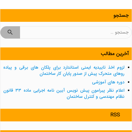
جستجو
جستجو
برای:
آخرین مطالب
لزوم اخذ تاییدیه ایمنی استاندارد برای پلکان های برقی و پیاده
روهای متحرک پیش از صدور پایان کار ساختمان
دوره های آموزشی
اعلام نظر پیرامون پیش نویس آیین نامه اجرایی ماده ۳۳ قانون
نظام مهندسی و کنترل ساختمان
RSS