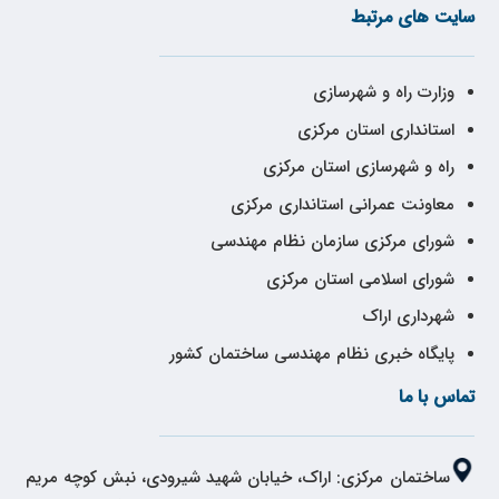
سایت های مرتبط
وزارت راه و شهرسازی
استانداری استان مرکزی
راه و شهرسازی استان مرکزی
معاونت عمرانی استانداری مرکزی
شورای مرکزی سازمان نظام مهندسی
شورای اسلامی استان مرکزی
شهرداری اراک
پایگاه خبری نظام مهندسی ساختمان کشور
تماس با ما
ساختمان مرکزی: اراک، خیابان شهید شیرودی، نبش کوچه مریم