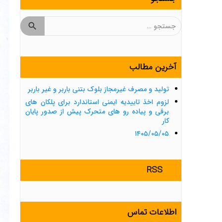
جستجو
برای:
آخرین مطالب
تولید و مصرف غیرمجاز بلوک بتنی باربر و غیر باربر
لزوم اخذ تاییدیه ایمنی استاندارد برای پلکان های
برقی و پیاده رو های متحرک پیش از صدور پایان
کار
۱۴۰۵/۰۵/۰۵
RSS
اطلاعات تماس