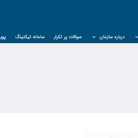
درباره سازمان
سوالات پر تکرار
سامانه تیکتینگ
پوی