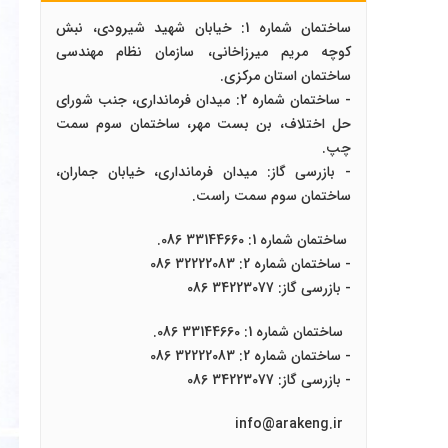
ساختمان شماره 1: خیابان شهید شیرودی، نبش
کوچه مریم میرزاخانی، سازمان نظام مهندسی
ساختمان استان مرکزی.
- ساختمان شماره 2: میدان فرمانداری، جنب شورای
حل اختلاف، بن بست مهر، ساختمان سوم سمت
چپ.
- بازرسی گاز: میدان فرمانداری، خیابان جماران،
ساختمان سوم سمت راست.
ساختمان شماره 1: 33144660 086.
- ساختمان شماره 2: 32222083 086
- بازرسی گاز: 34223077 086
ساختمان شماره 1: 33144660 086.
- ساختمان شماره 2: 32222083 086
- بازرسی گاز: 34223077 086
info@arakeng.ir