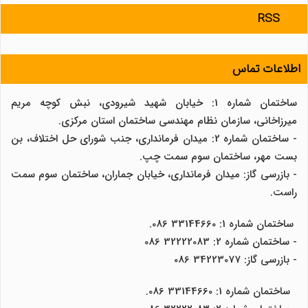
RSS
اطلاعات تماس
ساختمان شماره 1: خیابان شهید شیرودی، نبش کوچه مریم
میرزاخانی، سازمان نظام مهندسی ساختمان استان مرکزی.
- ساختمان شماره 2: میدان فرمانداری، جنب شورای حل اختلاف، بن
بست مهر، ساختمان سوم سمت چپ.
- بازرسی گاز: میدان فرمانداری، خیابان جماران، ساختمان سوم سمت
راست.
ساختمان شماره 1: 33144660 086.
- ساختمان شماره 2: 32222083 086
- بازرسی گاز: 34223077 086
ساختمان شماره 1: 33144660 086.