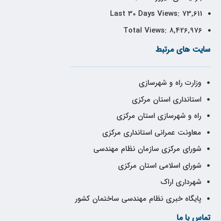
Last 30 Days Views:
73,611
Total Views:
8,426,976
سایت های مرتبط
وزارت راه و شهرسازی
استانداری استان مرکزی
راه و شهرسازی استان مرکزی
معاونت عمرانی استانداری مرکزی
شورای مرکزی سازمان نظام مهندسی
شورای اسلامی استان مرکزی
شهرداری اراک
پایگاه خبری نظام مهندسی ساختمان کشور
تماس با ما