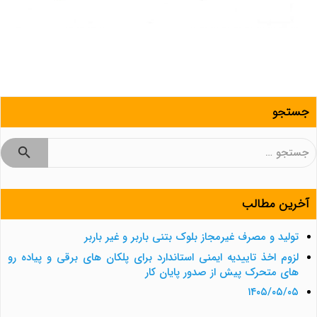
جستجو
جستجو
برای:
آخرین مطالب
تولید و مصرف غیرمجاز بلوک بتنی باربر و غیر باربر
لزوم اخذ تاییدیه ایمنی استاندارد برای پلکان های برقی و پیاده رو
های متحرک پیش از صدور پایان کار
۱۴۰۵/۰۵/۰۵