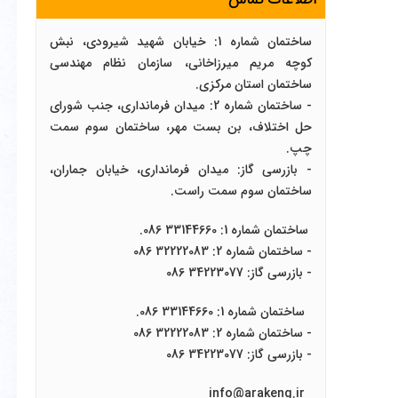
ساختمان شماره 1: خیابان شهید شیرودی، نبش
کوچه مریم میرزاخانی، سازمان نظام مهندسی
ساختمان استان مرکزی.
- ساختمان شماره 2: میدان فرمانداری، جنب شورای
حل اختلاف، بن بست مهر، ساختمان سوم سمت
چپ.
- بازرسی گاز: میدان فرمانداری، خیابان جماران،
ساختمان سوم سمت راست.
ساختمان شماره 1: 33144660 086.
- ساختمان شماره 2: 32222083 086
- بازرسی گاز: 34223077 086
ساختمان شماره 1: 33144660 086.
- ساختمان شماره 2: 32222083 086
- بازرسی گاز: 34223077 086
info@arakeng.ir