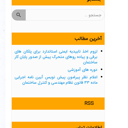
جستجو
برای:
آخرین مطالب
لزوم اخذ تاییدیه ایمنی استاندارد برای پلکان های
برقی و پیاده روهای متحرک پیش از صدور پایان کار
ساختمان
دوره های آموزشی
اعلام نظر پیرامون پیش نویس آیین نامه اجرایی
ماده ۳۳ قانون نظام مهندسی و کنترل ساختمان
RSS
اطلاعات تماس