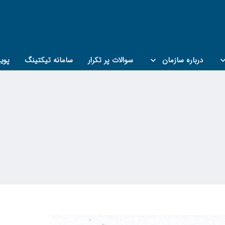
درباره سازمان
سوالات پر تکرار
سامانه تیکتینگ
پوی