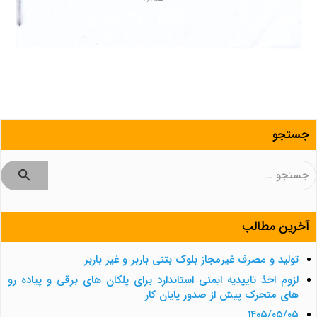
جستجو
جستجو
برای:
آخرین مطالب
تولید و مصرف غیرمجاز بلوک بتنی باربر و غیر باربر
لزوم اخذ تاییدیه ایمنی استاندارد برای پلکان های برقی و پیاده رو
های متحرک پیش از صدور پایان کار
۱۴۰۵/۰۵/۰۵