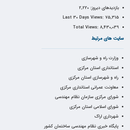
بازدیدهای دیروز:
2,220
Last 30 Days Views:
75,315
Total Views:
8,430,039
سایت های مرتبط
وزارت راه و شهرسازی
استانداری استان مرکزی
راه و شهرسازی استان مرکزی
معاونت عمرانی استانداری مرکزی
شورای مرکزی سازمان نظام مهندسی
شورای اسلامی استان مرکزی
شهرداری اراک
پایگاه خبری نظام مهندسی ساختمان کشور