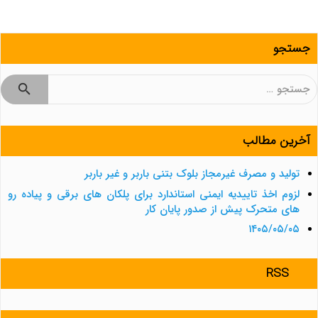
جستجو
جستجو
برای:
آخرین مطالب
تولید و مصرف غیرمجاز بلوک بتنی باربر و غیر باربر
لزوم اخذ تاییدیه ایمنی استاندارد برای پلکان های برقی و پیاده رو
های متحرک پیش از صدور پایان کار
۱۴۰۵/۰۵/۰۵
RSS