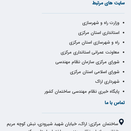
سایت های مرتبط
وزارت راه و شهرسازی
استانداری استان مرکزی
راه و شهرسازی استان مرکزی
معاونت عمرانی استانداری مرکزی
شورای مرکزی سازمان نظام مهندسی
شورای اسلامی استان مرکزی
شهرداری اراک
پایگاه خبری نظام مهندسی ساختمان کشور
تماس با ما
ساختمان مرکزی: اراک، خیابان شهید شیرودی، نبش کوچه مریم