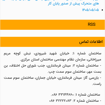
های متحرک پیش از صدور پایان کار
۱۴۰۵/۰۵/۰۵
RSS
اطلاعات تماس
ساختمان شماره 1: خیابان شهید شیرودی، نبش کوچه مریم
میرزاخانی، سازمان نظام مهندسی ساختمان استان مرکزی.
- ساختمان شماره 2: میدان فرمانداری، جنب شورای حل اختلاف، بن
بست مهر، ساختمان سوم سمت چپ.
- بازرسی گاز: میدان فرمانداری، خیابان جماران، ساختمان سوم سمت
راست.
ساختمان شماره 1: 33144660 086.
- ساختمان شماره 2: 32222083 086