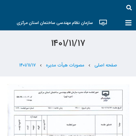
سازمان نظام مهندسی ساختمان استان مرکزی
۱۴۰۱/۱۱/۱۷
صفحه اصلی
مصوبات هیأت مدیره
۱۴۰۱/۱۱/۱۷
chevron_left
chevron_left