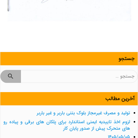
جستجو
جستجو
برای:
آخرین مطالب
تولید و مصرف غیرمجاز بلوک بتنی باربر و غیر باربر
لزوم اخذ تاییدیه ایمنی استاندارد برای پلکان های برقی و پیاده رو
های متحرک پیش از صدور پایان کار
۱۴۰۵/۰۵/۰۵