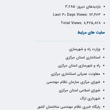
بازدیدهای دیروز:
3,285
Last 30 Days Views:
72,463
Total Views:
8,425,828
سایت های مرتبط
وزارت راه و شهرسازی
استانداری استان مرکزی
راه و شهرسازی استان مرکزی
معاونت عمرانی استانداری مرکزی
شورای مرکزی سازمان نظام مهندسی
شورای اسلامی استان مرکزی
شهرداری اراک
پایگاه خبری نظام مهندسی ساختمان کشور