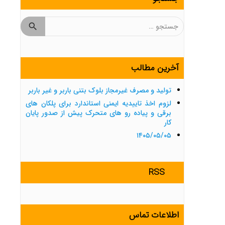
جستجو
برای:
آخرین مطالب
تولید و مصرف غیرمجاز بلوک بتنی باربر و غیر باربر
لزوم اخذ تاییدیه ایمنی استاندارد برای پلکان های
برقی و پیاده رو های متحرک پیش از صدور پایان
کار
۱۴۰۵/۰۵/۰۵
RSS
اطلاعات تماس