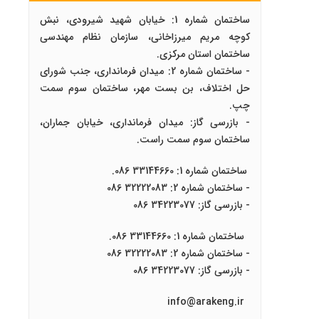
ساختمان شماره 1: خیابان شهید شیرودی، نبش
کوچه مریم میرزاخانی، سازمان نظام مهندسی
ساختمان استان مرکزی.
- ساختمان شماره 2: میدان فرمانداری، جنب شورای
حل اختلاف، بن بست مهر، ساختمان سوم سمت
چپ.
- بازرسی گاز: میدان فرمانداری، خیابان جماران،
ساختمان سوم سمت راست.
ساختمان شماره 1: 33144660 086.
- ساختمان شماره 2: 32222083 086
- بازرسی گاز: 34223077 086
ساختمان شماره 1: 33144660 086.
- ساختمان شماره 2: 32222083 086
- بازرسی گاز: 34223077 086
info@arakeng.ir