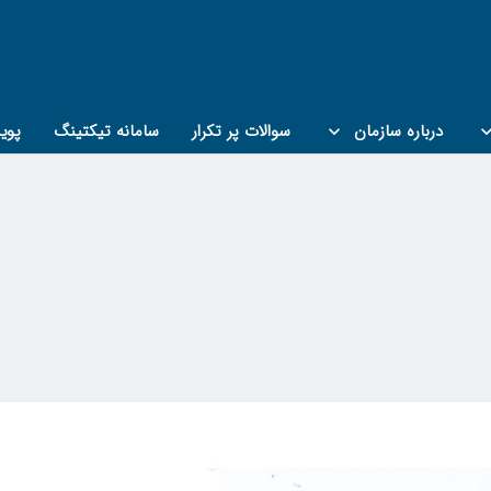
درباره سازمان
سوالات پر تکرار
سامانه تیکتینگ
پوی