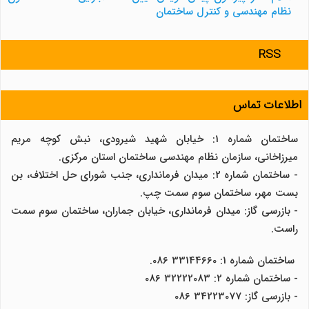
نظام مهندسی و کنترل ساختمان
RSS
اطلاعات تماس
ساختمان شماره 1: خیابان شهید شیرودی، نبش کوچه مریم
میرزاخانی، سازمان نظام مهندسی ساختمان استان مرکزی.
- ساختمان شماره 2: میدان فرمانداری، جنب شورای حل اختلاف، بن
بست مهر، ساختمان سوم سمت چپ.
- بازرسی گاز: میدان فرمانداری، خیابان جماران، ساختمان سوم سمت
راست.
ساختمان شماره 1: 33144660 086.
- ساختمان شماره 2: 32222083 086
- بازرسی گاز: 34223077 086