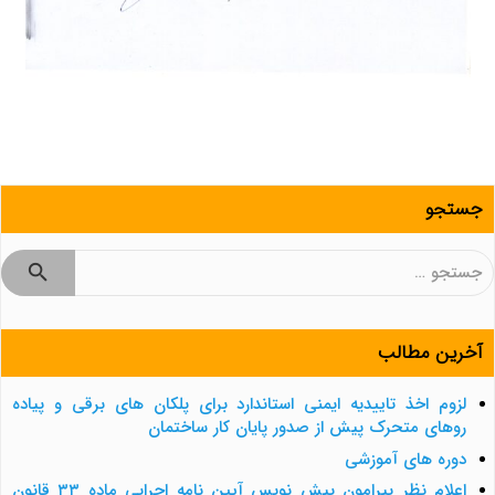
جستجو
جستجو
برای:
آخرین مطالب
لزوم اخذ تاییدیه ایمنی استاندارد برای پلکان های برقی و پیاده
روهای متحرک پیش از صدور پایان کار ساختمان
دوره های آموزشی
اعلام نظر پیرامون پیش نویس آیین نامه اجرایی ماده ۳۳ قانون