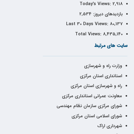
Today's Views:
2,918
بازدیدهای دیروز:
2,534
Last 30 Days Views:
80,137
Total Views:
8,435,140
سایت های مرتبط
وزارت راه و شهرسازی
استانداری استان مرکزی
راه و شهرسازی استان مرکزی
معاونت عمرانی استانداری مرکزی
شورای مرکزی سازمان نظام مهندسی
شورای اسلامی استان مرکزی
شهرداری اراک