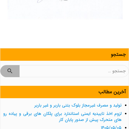
جستجو
جستجو
برای:
آخرین مطالب
تولید و مصرف غیرمجاز بلوک بتنی باربر و غیر باربر
لزوم اخذ تاییدیه ایمنی استاندارد برای پلکان های برقی و پیاده رو
های متحرک پیش از صدور پایان کار
۱۴۰۵/۰۵/۰۵