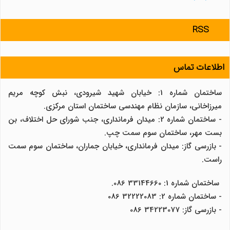
RSS
اطلاعات تماس
ساختمان شماره 1: خیابان شهید شیرودی، نبش کوچه مریم
میرزاخانی، سازمان نظام مهندسی ساختمان استان مرکزی.
- ساختمان شماره 2: میدان فرمانداری، جنب شورای حل اختلاف، بن
بست مهر، ساختمان سوم سمت چپ.
- بازرسی گاز: میدان فرمانداری، خیابان جماران، ساختمان سوم سمت
راست.
ساختمان شماره 1: 33144660 086.
- ساختمان شماره 2: 32222083 086
- بازرسی گاز: 34223077 086