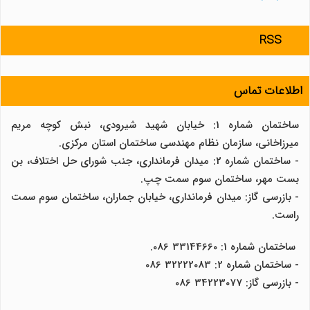
RSS
اطلاعات تماس
ساختمان شماره 1: خیابان شهید شیرودی، نبش کوچه مریم
میرزاخانی، سازمان نظام مهندسی ساختمان استان مرکزی.
- ساختمان شماره 2: میدان فرمانداری، جنب شورای حل اختلاف، بن
بست مهر، ساختمان سوم سمت چپ.
- بازرسی گاز: میدان فرمانداری، خیابان جماران، ساختمان سوم سمت
راست.
ساختمان شماره 1: 33144660 086.
- ساختمان شماره 2: 32222083 086
- بازرسی گاز: 34223077 086