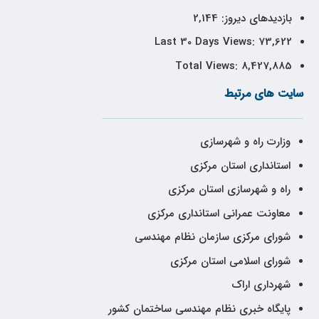
بازدیدهای دیروز:
2,144
Last 30 Days Views:
73,622
Total Views:
8,427,885
سایت های مرتبط
وزارت راه و شهرسازی
استانداری استان مرکزی
راه و شهرسازی استان مرکزی
معاونت عمرانی استانداری مرکزی
شورای مرکزی سازمان نظام مهندسی
شورای اسلامی استان مرکزی
شهرداری اراک
پایگاه خبری نظام مهندسی ساختمان کشور