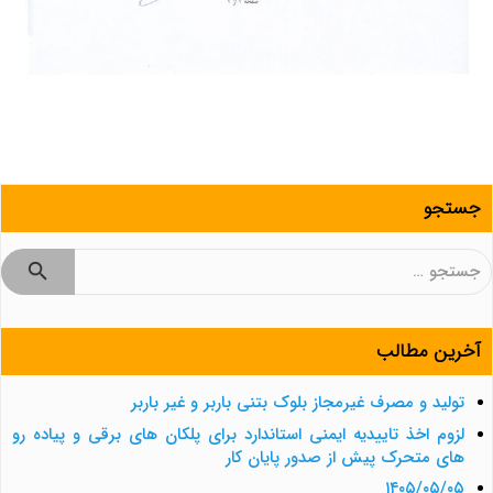
جستجو
جستجو
برای:
آخرین مطالب
تولید و مصرف غیرمجاز بلوک بتنی باربر و غیر باربر
لزوم اخذ تاییدیه ایمنی استاندارد برای پلکان های برقی و پیاده رو
های متحرک پیش از صدور پایان کار
۱۴۰۵/۰۵/۰۵