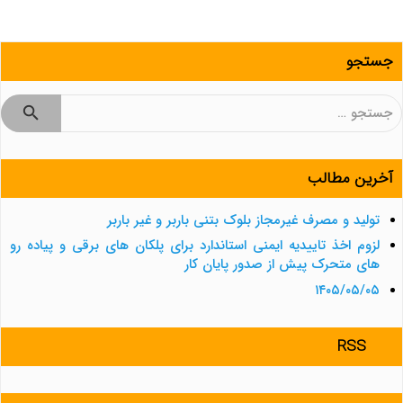
جستجو
جستجو
برای:
آخرین مطالب
تولید و مصرف غیرمجاز بلوک بتنی باربر و غیر باربر
لزوم اخذ تاییدیه ایمنی استاندارد برای پلکان های برقی و پیاده رو
های متحرک پیش از صدور پایان کار
۱۴۰۵/۰۵/۰۵
RSS