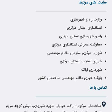
سایت های مرتبط
وزارت راه و شهرسازی
استانداری استان مرکزی
راه و شهرسازی استان مرکزی
معاونت عمرانی استانداری مرکزی
شورای مرکزی سازمان نظام مهندسی
شورای اسلامی استان مرکزی
شهرداری اراک
پایگاه خبری نظام مهندسی ساختمان کشور
تماس با ما
ساختمان مرکزی: اراک، خیابان شهید شیرودی، نبش کوچه مریم