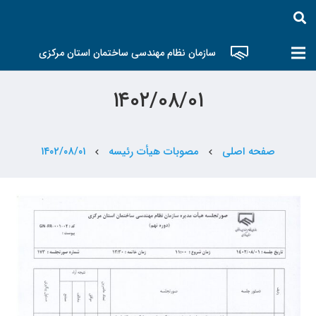
سازمان نظام مهندسی ساختمان استان مرکزی
۱۴۰۲/۰۸/۰۱
صفحه اصلی
مصوبات هیأت رئیسه
۱۴۰۲/۰۸/۰۱
chevron_left
chevron_left