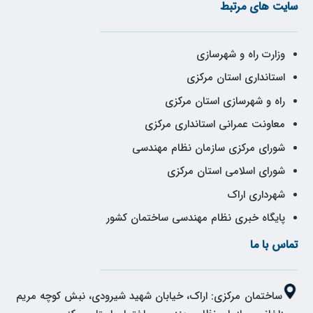
سایت های مرتبط
وزارت راه و شهرسازی
استانداری استان مرکزی
راه و شهرسازی استان مرکزی
معاونت عمرانی استانداری مرکزی
شورای مرکزی سازمان نظام مهندسی
شورای اسلامی استان مرکزی
شهرداری اراک
پایگاه خبری نظام مهندسی ساختمان کشور
تماس با ما
ساختمان مرکزی: اراک، خیابان شهید شیرودی، نبش کوچه مریم