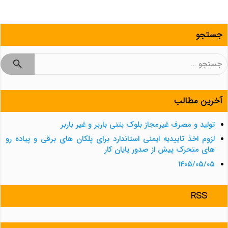
جستجو
جستجو
برای:
آخرین مطالب
تولید و مصرف غیرمجاز بلوک بتنی باربر و غیر باربر
لزوم اخذ تاییدیه ایمنی استاندارد برای پلکان های برقی و پیاده رو
های متحرک پیش از صدور پایان کار
۱۴۰۵/۰۵/۰۵
RSS