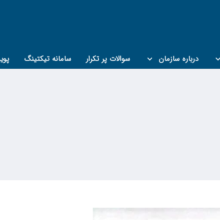
درباره سازمان
سوالات پر تکرار
سامانه تیکتینگ
پوی