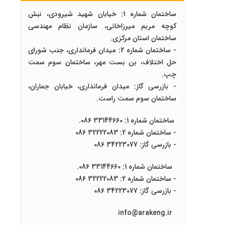
ساختمان شماره 1: خیابان شهید شیرودی، نبش
کوچه مریم میرزاخانی، سازمان نظام مهندسی
ساختمان استان مرکزی.
- ساختمان شماره 2: میدان فرمانداری، جنب شورای
حل اختلاف، بن بست مهر، ساختمان سوم سمت
چپ.
- بازرسی گاز: میدان فرمانداری، خیابان جماران،
ساختمان سوم سمت راست.
ساختمان شماره 1: 33144660 086.
- ساختمان شماره 2: 32222083 086
- بازرسی گاز: 34223077 086
ساختمان شماره 1: 33144660 086.
- ساختمان شماره 2: 32222083 086
- بازرسی گاز: 34223077 086
info@arakeng.ir