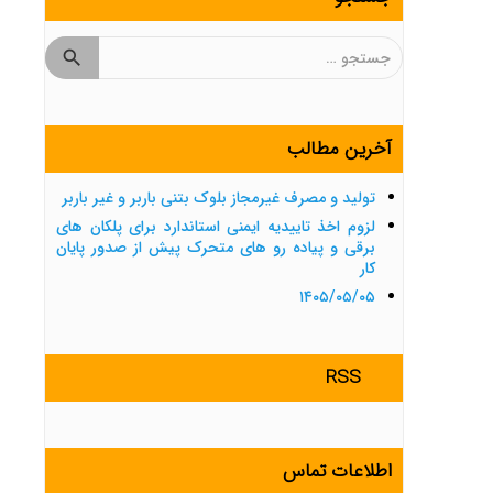
جستجو
برای:
آخرین مطالب
تولید و مصرف غیرمجاز بلوک بتنی باربر و غیر باربر
لزوم اخذ تاییدیه ایمنی استاندارد برای پلکان های
برقی و پیاده رو های متحرک پیش از صدور پایان
کار
۱۴۰۵/۰۵/۰۵
RSS
اطلاعات تماس