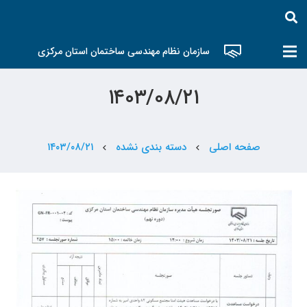
سازمان نظام مهندسی ساختمان استان مرکزی
۱۴۰۳/۰۸/۲۱
صفحه اصلی
دسته بندی نشده
۱۴۰۳/۰۸/۲۱
chevron_left
chevron_left