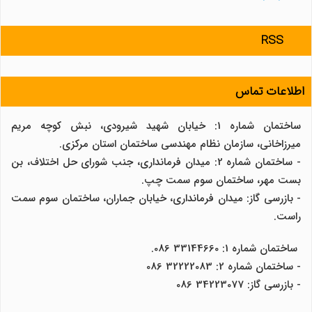
RSS
اطلاعات تماس
ساختمان شماره 1: خیابان شهید شیرودی، نبش کوچه مریم
میرزاخانی، سازمان نظام مهندسی ساختمان استان مرکزی.
- ساختمان شماره 2: میدان فرمانداری، جنب شورای حل اختلاف، بن
بست مهر، ساختمان سوم سمت چپ.
- بازرسی گاز: میدان فرمانداری، خیابان جماران، ساختمان سوم سمت
راست.
ساختمان شماره 1: 33144660 086.
- ساختمان شماره 2: 32222083 086
- بازرسی گاز: 34223077 086