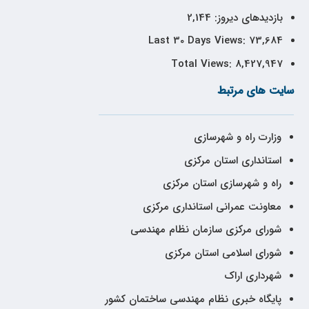
بازدیدهای دیروز:
2,144
Last 30 Days Views:
73,684
Total Views:
8,427,947
سایت های مرتبط
وزارت راه و شهرسازی
استانداری استان مرکزی
راه و شهرسازی استان مرکزی
معاونت عمرانی استانداری مرکزی
شورای مرکزی سازمان نظام مهندسی
شورای اسلامی استان مرکزی
شهرداری اراک
پایگاه خبری نظام مهندسی ساختمان کشور