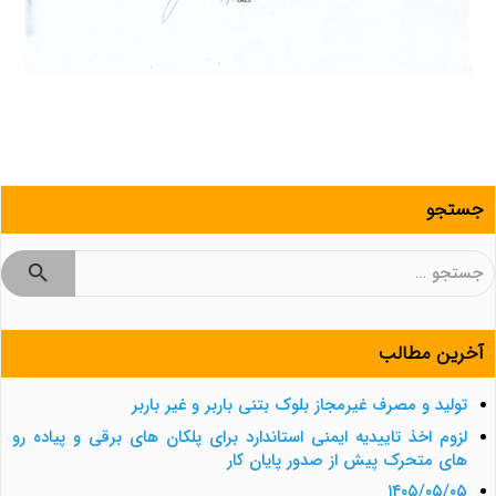
جستجو
جستجو
برای:
آخرین مطالب
تولید و مصرف غیرمجاز بلوک بتنی باربر و غیر باربر
لزوم اخذ تاییدیه ایمنی استاندارد برای پلکان های برقی و پیاده رو
های متحرک پیش از صدور پایان کار
۱۴۰۵/۰۵/۰۵