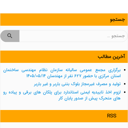
جستجو
جستجو
برای:
آخرین مطالب
برگزاری مجمع عمومی سالیانه سازمان نظام مهندسی ساختمان
استان مرکزی با حضور ۶۲۷ نفر از مهندسان ۱۴۰۵/۰۵/۱۴
تولید و مصرف غیرمجاز بلوک بتنی باربر و غیر باربر
لزوم اخذ تاییدیه ایمنی استاندارد برای پلکان های برقی و پیاده رو
های متحرک پیش از صدور پایان کار
RSS