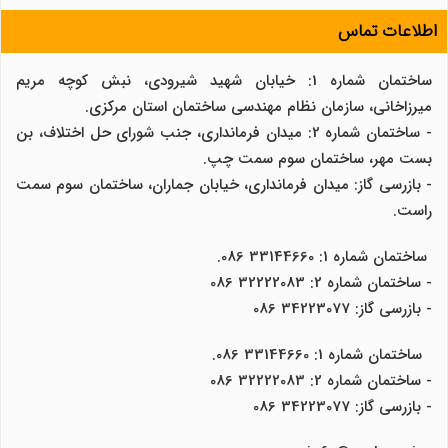
اطلاعات تماس
ساختمان شماره 1: خیابان شهید شیرودی، نبش کوچه مریم
میرزاخانی، سازمان نظام مهندسی ساختمان استان مرکزی.
- ساختمان شماره 2: میدان فرمانداری، جنب شورای حل اختلاف، بن
بست مهر، ساختمان سوم سمت چپ.
- بازرسی گاز: میدان فرمانداری، خیابان جماران، ساختمان سوم سمت
راست.
ساختمان شماره 1: 33144660 086.
- ساختمان شماره 2: 32222083 086
- بازرسی گاز: 34223077 086
ساختمان شماره 1: 33144660 086.
- ساختمان شماره 2: 32222083 086
- بازرسی گاز: 34223077 086