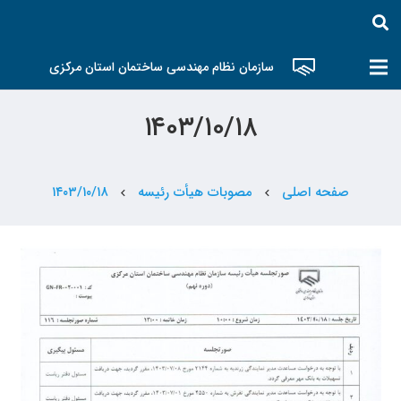
سازمان نظام مهندسی ساختمان استان مرکزی
۱۴۰۳/۱۰/۱۸
صفحه اصلی
مصوبات هیأت رئیسه
۱۴۰۳/۱۰/۱۸
chevron_left
chevron_left