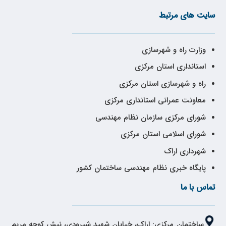
سایت های مرتبط
وزارت راه و شهرسازی
استانداری استان مرکزی
راه و شهرسازی استان مرکزی
معاونت عمرانی استانداری مرکزی
شورای مرکزی سازمان نظام مهندسی
شورای اسلامی استان مرکزی
شهرداری اراک
پایگاه خبری نظام مهندسی ساختمان کشور
تماس با ما
ساختمان مرکزی: اراک، خیابان شهید شیرودی، نبش کوچه مریم