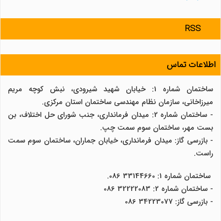
RSS
اطلاعات تماس
ساختمان شماره 1: خیابان شهید شیرودی، نبش کوچه مریم
میرزاخانی، سازمان نظام مهندسی ساختمان استان مرکزی.
- ساختمان شماره 2: میدان فرمانداری، جنب شورای حل اختلاف، بن
بست مهر، ساختمان سوم سمت چپ.
- بازرسی گاز: میدان فرمانداری، خیابان جماران، ساختمان سوم سمت
راست.
ساختمان شماره 1: 33144660 086.
- ساختمان شماره 2: 32222083 086
- بازرسی گاز: 34223077 086