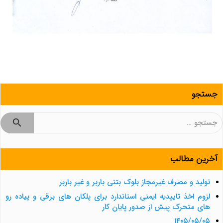
جستجو
جستجو
برای:
آخرین مطالب
تولید و مصرف غیرمجاز بلوک بتنی باربر و غیر باربر
لزوم اخذ تاییدیه ایمنی استاندارد برای پلکان های برقی و پیاده رو
های متحرک پیش از صدور پایان کار
۱۴۰۵/۰۵/۰۵