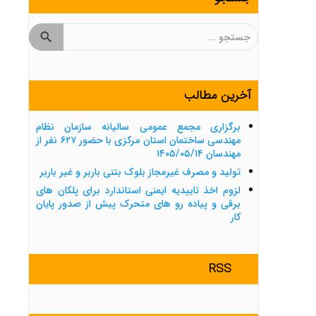
جستجو
برای:
آخرین مطالب
برگزاری مجمع عمومی سالیانه سازمان نظام
مهندسی ساختمان استان مرکزی با حضور ۶۲۷ نفر از
مهندسان ۱۴۰۵/۰۵/۱۴
تولید و مصرف غیرمجاز بلوک بتنی باربر و غیر باربر
لزوم اخذ تاییدیه ایمنی استاندارد برای پلکان های
برقی و پیاده رو های متحرک پیش از صدور پایان
کار
RSS