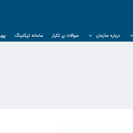
درباره سازمان
سوالات پر تکرار
سامانه تیکتینگ
پوی