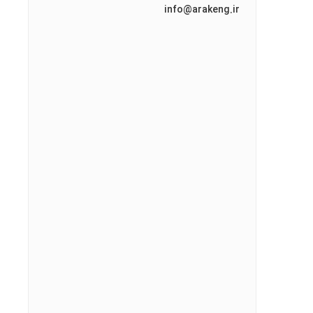
info@arakeng.ir