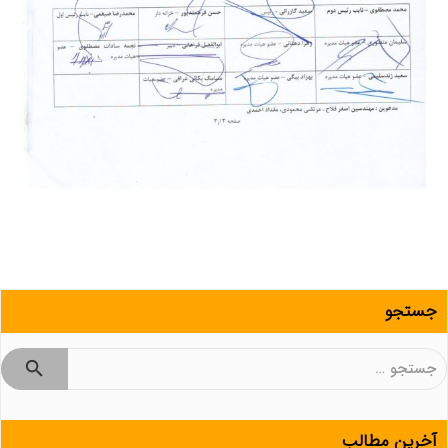
جستجو
جستجو
برای:
آخرین مطالب