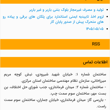
تولید و مصرف غیرمجاز بلوک بتنی باربر و غیر باربر
لزوم اخذ تاییدیه ایمنی استاندارد برای پلکان های برقی و پیاده رو
های متحرک پیش از صدور پایان کار
۱۴۰۵/۰۵/۰۵
RSS
اطلاعات تماس
ساختمان شماره 1: خیابان شهید شیرودی، نبش کوچه مریم
میرزاخانی، سازمان نظام مهندسی ساختمان استان مرکزی.
- ساختمان شماره 2: میدان فرمانداری، جنب شورای حل اختلاف، بن
بست مهر، ساختمان سوم سمت چپ.
- بازرسی گاز: میدان فرمانداری، خیابان جماران، ساختمان سوم سمت
راست.