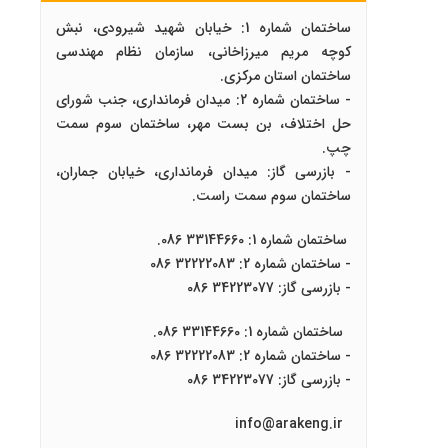
ساختمان شماره 1: خیابان شهید شیرودی، نبش
کوچه مریم میرزاخانی، سازمان نظام مهندسی
ساختمان استان مرکزی.
- ساختمان شماره 2: میدان فرمانداری، جنب شورای
حل اختلاف، بن بست مهر، ساختمان سوم سمت
چپ.
- بازرسی گاز: میدان فرمانداری، خیابان جماران،
ساختمان سوم سمت راست.
ساختمان شماره 1: 33144660 086.
- ساختمان شماره 2: 32222083 086
- بازرسی گاز: 34223077 086
ساختمان شماره 1: 33144660 086.
- ساختمان شماره 2: 32222083 086
- بازرسی گاز: 34223077 086
info@arakeng.ir