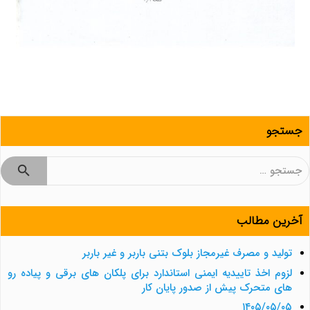
جستجو
جستجو
برای:
آخرین مطالب
تولید و مصرف غیرمجاز بلوک بتنی باربر و غیر باربر
لزوم اخذ تاییدیه ایمنی استاندارد برای پلکان های برقی و پیاده رو
های متحرک پیش از صدور پایان کار
۱۴۰۵/۰۵/۰۵