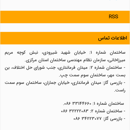
RSS
اطلاعات تماس
ساختمان شماره 1: خیابان شهید شیرودی، نبش کوچه مریم
میرزاخانی، سازمان نظام مهندسی ساختمان استان مرکزی.
- ساختمان شماره 2: میدان فرمانداری، جنب شورای حل اختلاف، بن
بست مهر، ساختمان سوم سمت چپ.
- بازرسی گاز: میدان فرمانداری، خیابان جماران، ساختمان سوم سمت
راست.
ساختمان شماره 1: 33144660 086.
- ساختمان شماره 2: 32222083 086
- بازرسی گاز: 34223077 086