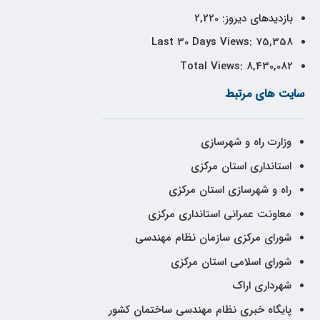
بازدیدهای دیروز:
2,220
Last 30 Days Views:
75,358
Total Views:
8,430,082
سایت های مرتبط
وزارت راه و شهرسازی
استانداری استان مرکزی
راه و شهرسازی استان مرکزی
معاونت عمرانی استانداری مرکزی
شورای مرکزی سازمان نظام مهندسی
شورای اسلامی استان مرکزی
شهرداری اراک
پایگاه خبری نظام مهندسی ساختمان کشور