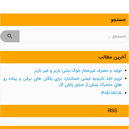
جستجو
جستجو
برای:
آخرین مطالب
تولید و مصرف غیرمجاز بلوک بتنی باربر و غیر باربر
لزوم اخذ تاییدیه ایمنی استاندارد برای پلکان های برقی و پیاده رو
های متحرک پیش از صدور پایان کار
۱۴۰۵/۰۵/۰۵
RSS