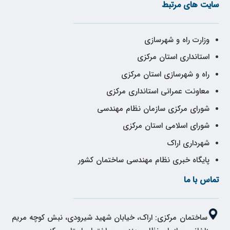
سایت های مرتبط
وزارت راه و شهرسازی
استانداری استان مرکزی
راه و شهرسازی استان مرکزی
معاونت عمرانی استانداری مرکزی
شورای مرکزی سازمان نظام مهندسی
شورای اسلامی استان مرکزی
شهرداری اراک
پایگاه خبری نظام مهندسی ساختمان کشور
تماس با ما
ساختمان مرکزی: اراک، خیابان شهید شیرودی، نبش کوچه مریم