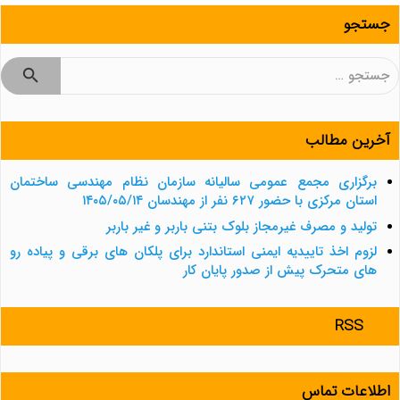
جستجو
جستجو
برای:
آخرین مطالب
برگزاری مجمع عمومی سالیانه سازمان نظام مهندسی ساختمان
استان مرکزی با حضور ۶۲۷ نفر از مهندسان ۱۴۰۵/۰۵/۱۴
تولید و مصرف غیرمجاز بلوک بتنی باربر و غیر باربر
لزوم اخذ تاییدیه ایمنی استاندارد برای پلکان های برقی و پیاده رو
های متحرک پیش از صدور پایان کار
RSS
اطلاعات تماس