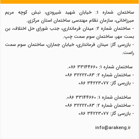
ساختمان شماره 1: خیابان شهید شیرودی، نبش کوچه مریم
میرزاخانی، سازمان نظام مهندسی ساختمان استان مرکزی.
- ساختمان شماره 2: میدان فرمانداری، جنب شورای حل اختلاف، بن
بست مهر، ساختمان سوم سمت چپ.
- بازرسی گاز: میدان فرمانداری، خیابان جماران، ساختمان سوم سمت
راست.
ساختمان شماره 1: 33144660 086.
- ساختمان شماره 2: 32222083 086
- بازرسی گاز: 34223077 086
ساختمان شماره 1: 33144660 086.
- ساختمان شماره 2: 32222083 086
- بازرسی گاز: 34223077 086
info@arakeng.ir