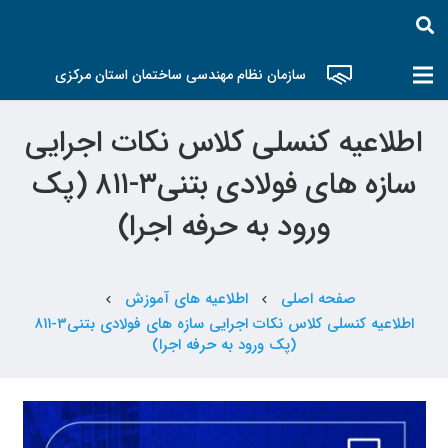
سازمان نظام مهندسی ساختمان استان مرکزی
اطلاعیه کنسلی کلاس نکات اجرایی
سازه های فولادی بتنی۳-۸۱۱ (پک
ورود به حرفه اجرا)
صفحه اصلی
اطلاعیه های آموزش
chevron_left
chevron_left
اطلاعیه کنسلی کلاس نکات اجرایی سازه های فولادی بتنی۳-۸۱۱
(پک ورود به حرفه اجرا)