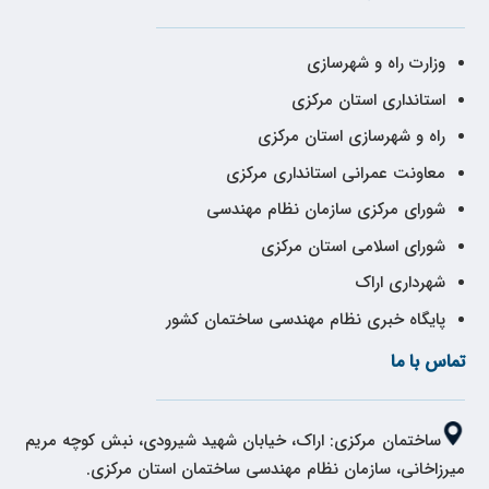
وزارت راه و شهرسازی
استانداری استان مرکزی
راه و شهرسازی استان مرکزی
معاونت عمرانی استانداری مرکزی
شورای مرکزی سازمان نظام مهندسی
شورای اسلامی استان مرکزی
شهرداری اراک
پایگاه خبری نظام مهندسی ساختمان کشور
تماس با ما
ساختمان مرکزی: اراک، خیابان شهید شیرودی، نبش کوچه مریم
میرزاخانی، سازمان نظام مهندسی ساختمان استان مرکزی.