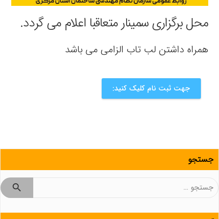
محل برگزاری سمینار متعاقبا اعلام می گردد.
همراه داشتن لب تاب الزامی می باشد
جهت ثبت نام کلیک کنید:
جستجو
جستجو
برای: