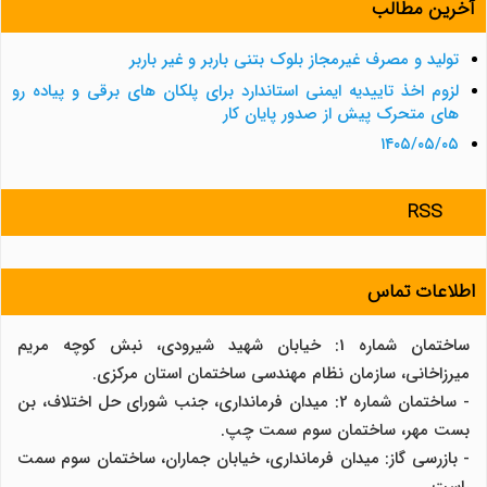
آخرین مطالب
تولید و مصرف غیرمجاز بلوک بتنی باربر و غیر باربر
لزوم اخذ تاییدیه ایمنی استاندارد برای پلکان های برقی و پیاده رو
های متحرک پیش از صدور پایان کار
۱۴۰۵/۰۵/۰۵
RSS
اطلاعات تماس
ساختمان شماره 1: خیابان شهید شیرودی، نبش کوچه مریم
میرزاخانی، سازمان نظام مهندسی ساختمان استان مرکزی.
- ساختمان شماره 2: میدان فرمانداری، جنب شورای حل اختلاف، بن
بست مهر، ساختمان سوم سمت چپ.
- بازرسی گاز: میدان فرمانداری، خیابان جماران، ساختمان سوم سمت