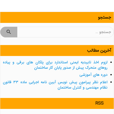
جستجو
جستجو
برای:
آخرین مطالب
لزوم اخذ تاییدیه ایمنی استاندارد برای پلکان های برقی و پیاده
روهای متحرک پیش از صدور پایان کار ساختمان
دوره های آموزشی
اعلام نظر پیرامون پیش نویس آیین نامه اجرایی ماده ۳۳ قانون
نظام مهندسی و کنترل ساختمان
RSS