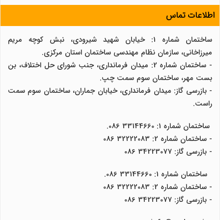
اطلاعات تماس
ساختمان شماره 1: خیابان شهید شیرودی، نبش کوچه مریم
میرزاخانی، سازمان نظام مهندسی ساختمان استان مرکزی.
- ساختمان شماره 2: میدان فرمانداری، جنب شورای حل اختلاف، بن
بست مهر، ساختمان سوم سمت چپ.
- بازرسی گاز: میدان فرمانداری، خیابان جماران، ساختمان سوم سمت
راست.
ساختمان شماره 1: 33144660 086.
- ساختمان شماره 2: 32222083 086
- بازرسی گاز: 34223077 086
ساختمان شماره 1: 33144660 086.
- ساختمان شماره 2: 32222083 086
- بازرسی گاز: 34223077 086