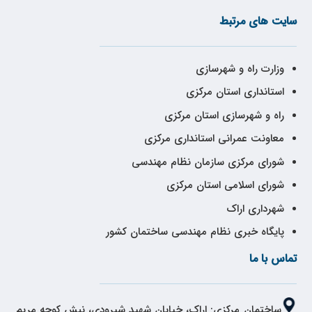
سایت های مرتبط
وزارت راه و شهرسازی
استانداری استان مرکزی
راه و شهرسازی استان مرکزی
معاونت عمرانی استانداری مرکزی
شورای مرکزی سازمان نظام مهندسی
شورای اسلامی استان مرکزی
شهرداری اراک
پایگاه خبری نظام مهندسی ساختمان کشور
تماس با ما
ساختمان مرکزی: اراک، خیابان شهید شیرودی، نبش کوچه مریم