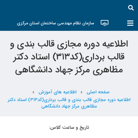
سازمان نظام مهندسی ساختمان استان مرکزی
اطلاعیه دوره مجازی قالب بندی و
قالب برداری(کد۳۱۳) استاد دکتر
مظاهری مرکز جهاد دانشگاهی
صفحه اصلی
اطلاعیه های آموزش
chevron_left
chevron_left
اطلاعیه دوره مجازی قالب بندی و قالب برداری(کد۳۱۳) استاد دکتر
مظاهری مرکز جهاد دانشگاهی
تاریخ و ساعت کلاس: